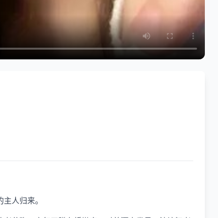
的主人归来。