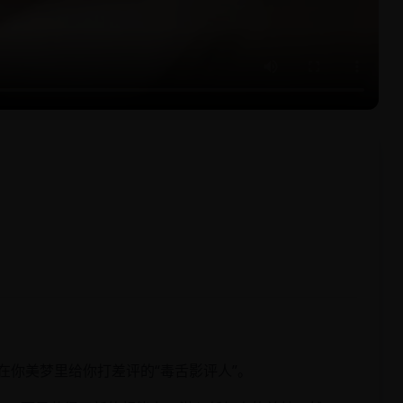
在你美梦里给你打差评的“毒舌影评人”。