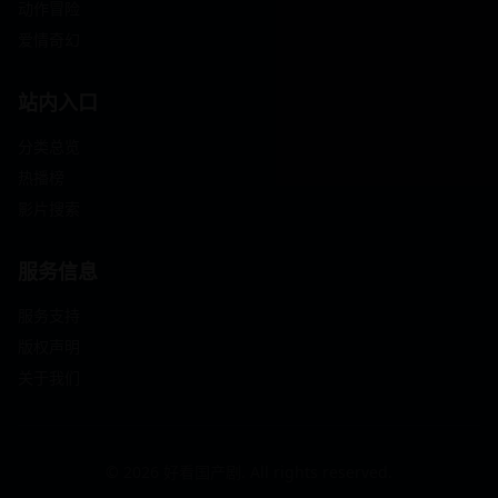
动作冒险
爱情奇幻
站内入口
分类总览
热播榜
影片搜索
服务信息
服务支持
版权声明
关于我们
© 2026 好看国产剧. All rights reserved.