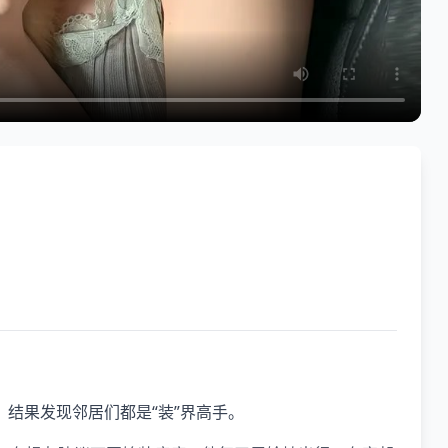
结果发现邻居们都是“装”界高手。