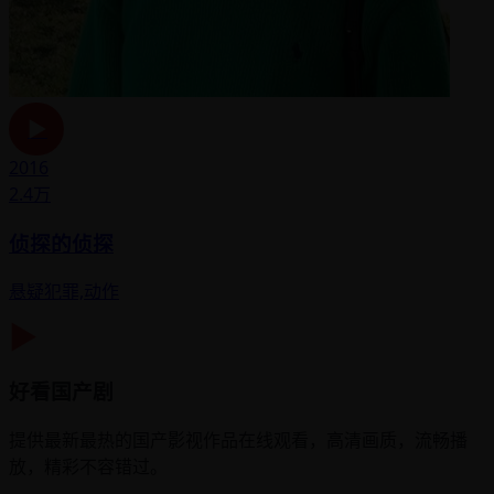
▶
2016
2.4万
侦探的侦探
悬疑犯罪,动作
▶
好看国产剧
提供最新最热的国产影视作品在线观看，高清画质，流畅播
放，精彩不容错过。