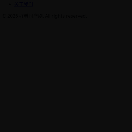
关于我们
© 2026 好看国产剧. All rights reserved.