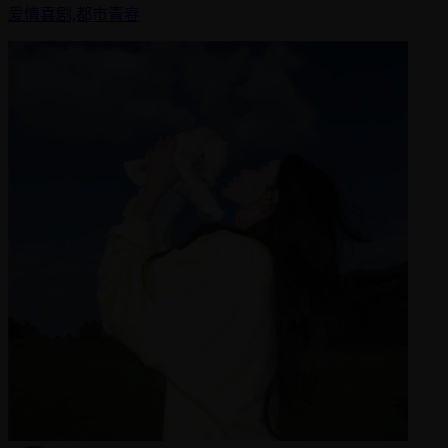
爱情喜剧,都市青春