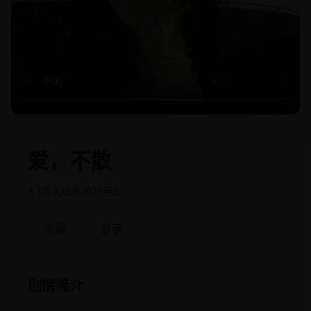
爱，不散
4.1万次观看
2021
电影
收藏
分享
剧情简介